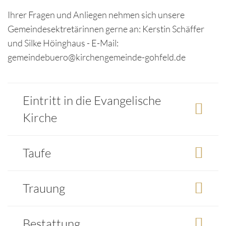
Ihrer Fragen und Anliegen nehmen sich unsere
Gemeindesektretärinnen gerne an: Kerstin Schäffer
und Silke Höinghaus - E-Mail:
gemeindebuero@kirchengemeinde-gohfeld.de
Eintritt in die Evangelische
Kirche
Taufe
Trauung
Bestattung