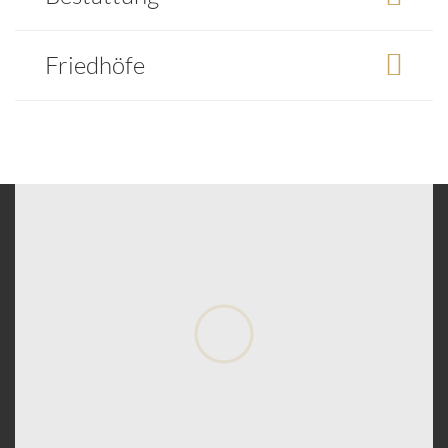
Friedhöfe