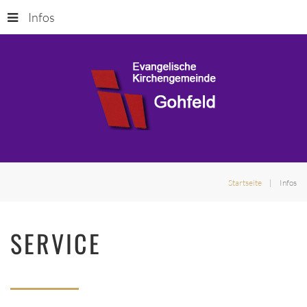
Infos
Startseite
Infos
SERVICE