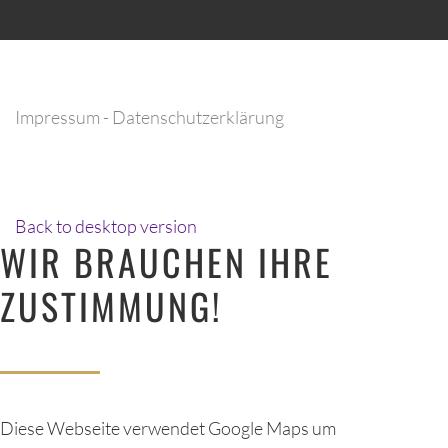
Impressum
-
Datenschutzerklärung
Back to desktop version
WIR
BRAUCHEN
IHRE
ZUSTIMMUNG!
Diese Webseite verwendet Google Maps um