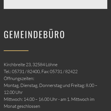
GEMEINDEBÜRO
Kirchbreite 23, 32584 Löhne
Tel.: 05731 / 82400, Fax: 05731 / 82422
Öffnungszeiten:
Montag, Dienstag, Donnerstag und Freitag: 8.00 –
12.00 Uhr
Mittwoch: 14.00 – 16.00 Uhr - am 1. Mittwoch im
Monat geschlossen